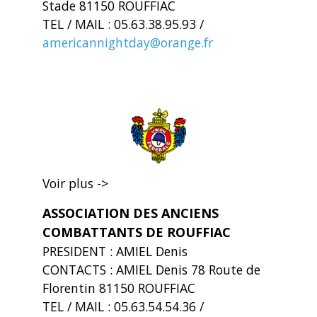
Stade 81150 ROUFFIAC
TEL / MAIL : 05.63.38.95.93 /
americannightday@orange.fr
Voir plus ->
ASSOCIATION DES ANCIENS
COMBATTANTS DE ROUFFIAC
PRESIDENT : AMIEL Denis
CONTACTS : AMIEL Denis 78 Route de
Florentin 81150 ROUFFIAC
TEL / MAIL : 05.63.54.54.36 /