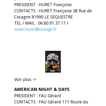
PRESIDENT : HURET Françoise
CONTACTS : HURET Françoise 38 Rue de
Cocagne 81990 LE SEQUESTRE
TEL / MAIL : 06.80.91.37.17 /
soise.huret@orange.fr
Voir plus ->
AMERICAN NIGHT & DAYS
PRESIDENT : FAU Gérard
CONTACTS : FAU Gérard 111 Route du