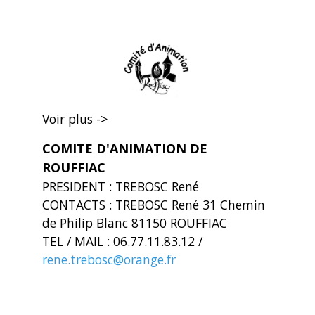
Voir plus ->
COMITE D'ANIMATION DE
ROUFFIAC
PRESIDENT : TREBOSC René
CONTACTS : TREBOSC René 31 Chemin
de Philip Blanc 81150 ROUFFIAC
TEL / MAIL : 06.77.11.83.12 /
rene.trebosc@orange.fr