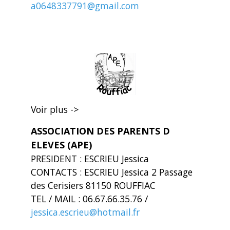
a0648337791@gmail.com
Voir plus ->
ASSOCIATION DES PARENTS D
ELEVES (APE)
PRESIDENT : ESCRIEU Jessica
CONTACTS : ESCRIEU Jessica 2 Passage
des Cerisiers 81150 ROUFFIAC
TEL / MAIL : 06.67.66.35.76 /
jessica.escrieu@hotmail.fr