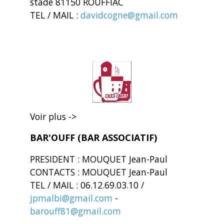
stade 81150 ROUFFIAC
TEL / MAIL :
davidcogne@gmail.com
Voir plus ->
BAR'OUFF (BAR ASSOCIATIF)
PRESIDENT : MOUQUET Jean-Paul
CONTACTS : MOUQUET Jean-Paul
TEL / MAIL : 06.12.69.03.10 /
jpmalbi@gmail.com
-
barouff81@gmail.com