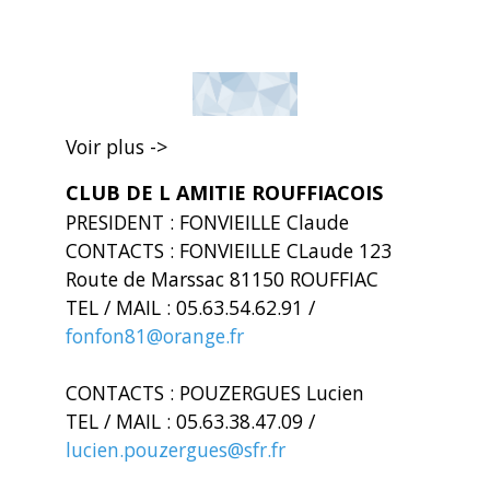
Voir plus ->
CLUB DE L AMITIE ROUFFIACOIS
PRESIDENT : FONVIEILLE Claude
CONTACTS : FONVIEILLE CLaude 123
Route de Marssac 81150 ROUFFIAC
TEL / MAIL : 05.63.54.62.91 /
fonfon81@orange.fr
CONTACTS : POUZERGUES Lucien
TEL / MAIL : 05.63.38.47.09 /
lucien.pouzergues@sfr.fr