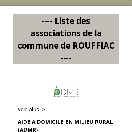
---- Liste des
associations de la
commune de ROUFFIAC
----
Voir plus ->
AIDE A DOMICILE EN MILIEU RURAL
(ADMR)