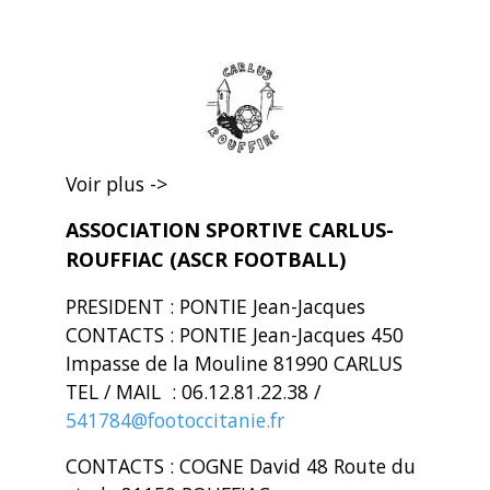
Voir plus ->
ASSOCIATION SPORTIVE CARLUS-
ROUFFIAC (ASCR FOOTBALL)
PRESIDENT : PONTIE Jean-Jacques
CONTACTS : PONTIE Jean-Jacques 450
Impasse de la Mouline 81990 CARLUS
TEL / MAIL : 06.12.81.22.38 /
541784@footoccitanie.fr
CONTACTS : COGNE David 48 Route du