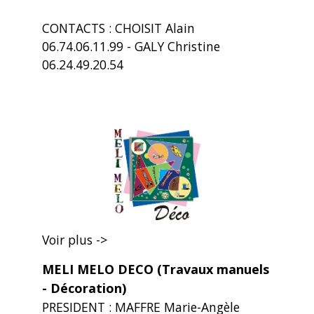
CONTACTS : CHOISIT Alain
06.74.06.11.99 - GALY Christine
06.24.49.20.54
Voir plus ->
MELI MELO DECO (Travaux manuels
- Décoration)
PRESIDENT : MAFFRE Marie-Angèle