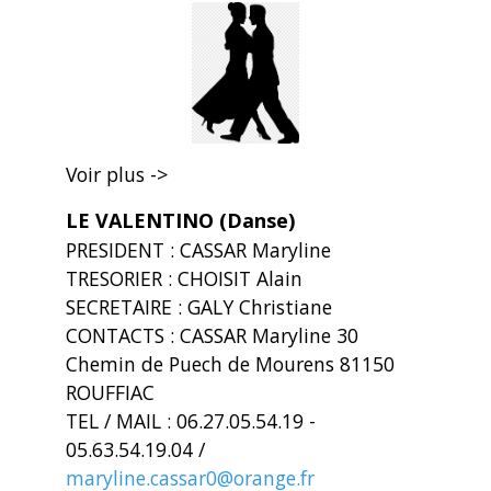
Voir plus ->
LE VALENTINO (Danse)
PRESIDENT : CASSAR Maryline
TRESORIER : CHOISIT Alain
SECRETAIRE : GALY Christiane
CONTACTS : CASSAR Maryline 30
Chemin de Puech de Mourens 81150
ROUFFIAC
TEL / MAIL : 06.27.05.54.19 -
05.63.54.19.04 /
maryline.cassar0@orange.fr